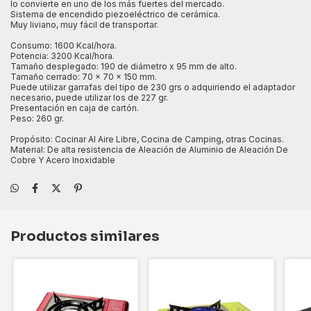
lo convierte en uno de los más fuertes del mercado.
Sistema de encendido piezoeléctrico de cerámica.
Muy liviano, muy fácil de transportar.
Consumo: 1600 Kcal/hora.
Potencia: 3200 Kcal/hora.
Tamaño desplegado: 190 de diámetro x 95 mm de alto.
Tamaño cerrado: 70 x 70 x 150 mm.
Puede utilizar garrafas del tipo de 230 grs o adquiriendo el adaptador
necesario, puede utilizar los de 227 gr.
Presentación en caja de cartón.
Peso: 260 gr.
Propósito: Cocinar Al Aire Libre, Cocina de Camping, otras Cocinas.
Material: De alta resistencia de Aleación de Aluminio de Aleación De
Cobre Y Acero Inoxidable
Productos similares