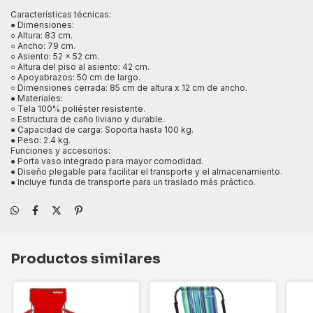
Características técnicas:
● Dimensiones:
○ Altura: 83 cm.
○ Ancho: 79 cm.
○ Asiento: 52 x 52 cm.
○ Altura del piso al asiento: 42 cm.
○ Apoyabrazos: 50 cm de largo.
○ Dimensiones cerrada: 85 cm de altura x 12 cm de ancho.
● Materiales:
○ Tela 100% poliéster resistente.
○ Estructura de caño liviano y durable.
● Capacidad de carga: Soporta hasta 100 kg.
● Peso: 2.4 kg.
Funciones y accesorios:
● Porta vaso integrado para mayor comodidad.
● Diseño plegable para facilitar el transporte y el almacenamiento.
● Incluye funda de transporte para un traslado más práctico.
Productos similares