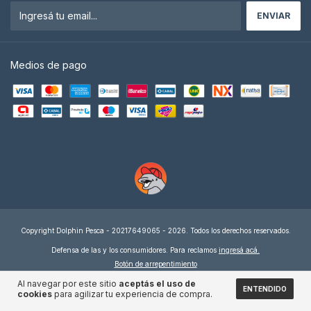
Medios de pago
Copyright Dolphin Pesca - 20217649065 - 2026. Todos los derechos reservados.
Defensa de las y los consumidores. Para reclamos
ingresá acá.
Botón de arrepentimiento
Al navegar por este sitio
aceptás el uso de
ENTENDIDO
cookies
para agilizar tu experiencia de compra.