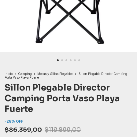
Inicio
>
Camping
>
Mesas y Sillas Plegables
>
Sillon Plegable Director Camping
Porta Vaso Playa Fuerte
Sillon Plegable Director
Camping Porta Vaso Playa
Fuerte
-
28
%
OFF
$86.359,00
$119.899,00