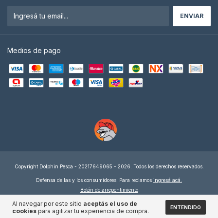
Medios de pago
Copyright Dolphin Pesca - 20217649065 - 2026. Todos los derechos reservados.
Defensa de las y los consumidores. Para reclamos
ingresá acá.
Botón de arrepentimiento
Al navegar por este sitio
aceptás el uso de
ENTENDIDO
cookies
para agilizar tu experiencia de compra.